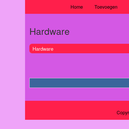
Home
Toevoegen
Hardware
Hardware
Copyr