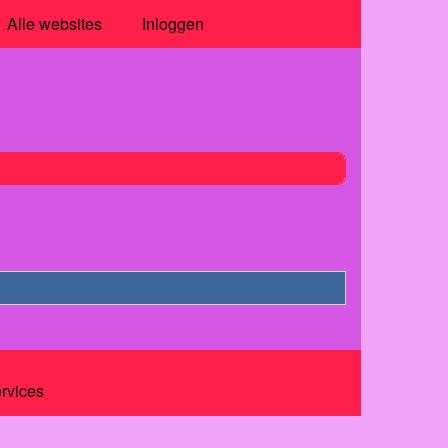
Alle websites
Inloggen
ervices